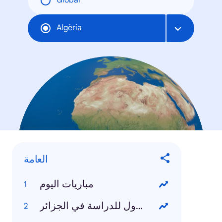
Global
Algèria
العامة
مباريات اليوم
الموقع الاول للدراسة في الجزائر