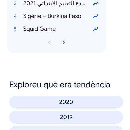
نتائج شهادة التعليم الابتدائي 2021
Slgérie – Burkina Faso
Squid Game
Exploreu què era tendència
2020
2019