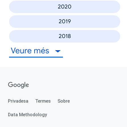
2020
2019
2018
Veure més
Privadesa
Termes
Sobre
Data Methodology