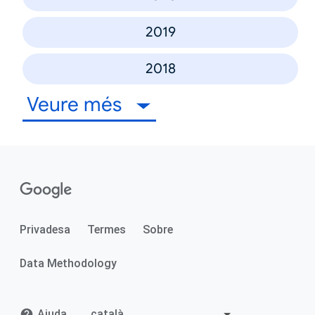
2019
2018
Veure més
Privadesa
Termes
Sobre
Data Methodology
Ajuda