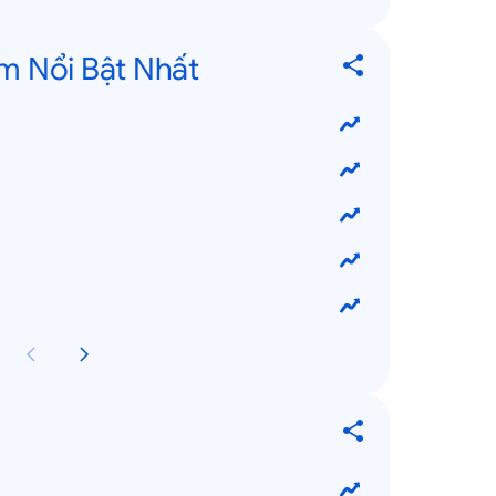
m Nổi Bật Nhất