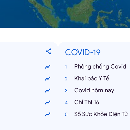
COVID-19
Phòng chống Covid
Khai báo Y Tế
Covid hôm nay
Chỉ Thị 16
Sổ Sức Khỏe Điện Tử