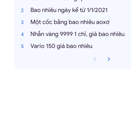
Bao nhiêu ngày kể từ 1/1/2021
Một cốc bằng bao nhiêu aoxơ
Nhẫn vàng 9999 1 chỉ, giá bao nhiêu
Vario 150 giá bao nhiêu