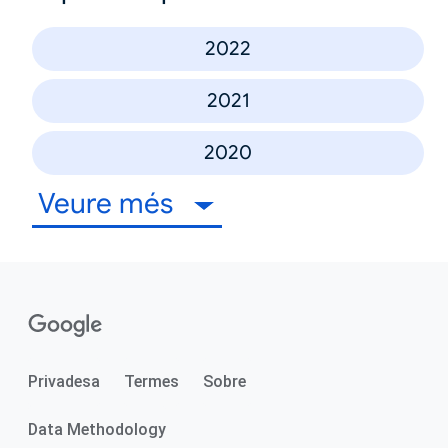
2022
2021
2020
Veure més
Privadesa
Termes
Sobre
Data Methodology