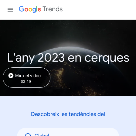
Trends
L'any 2023 en cerques
Mira el vídeo
03:49
Descobreix les tendències del