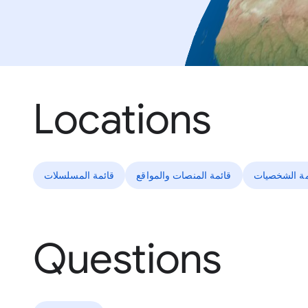
Locations
مة الشخصيات
قائمة المنصات والمواقع
قائمة المسلسلات
Questions