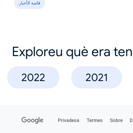
قائمة الأخبار
Exploreu què era te
2022
2021
Privadesa
Termes
Sobre
D