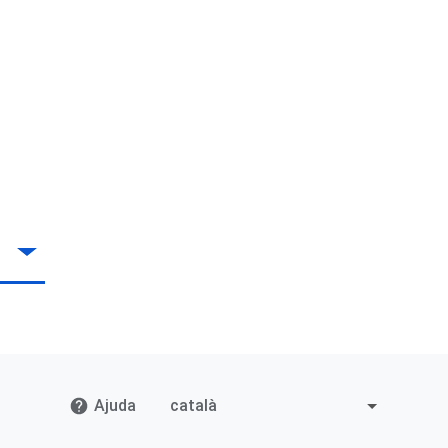
Ajuda