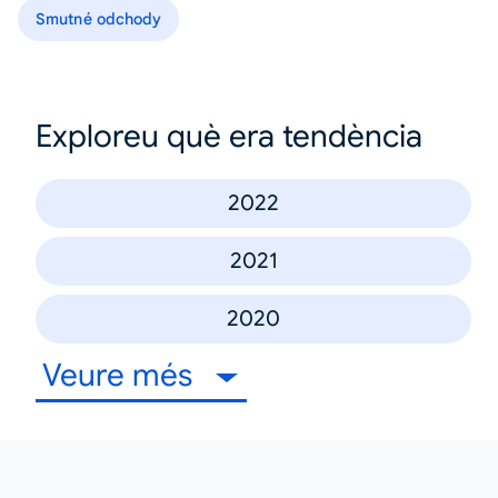
Smutné odchody
Exploreu què era tendència
2022
2021
2020
Veure més