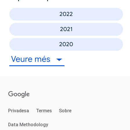
2022
2021
2020
Veure més
Privadesa
Termes
Sobre
Data Methodology