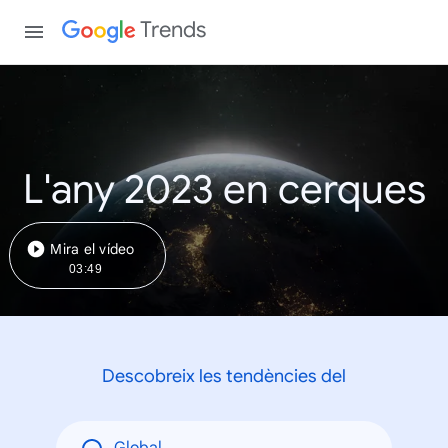
Trends
L'any 2023 en cerques
Mira el vídeo
03:49
Descobreix les tendències del