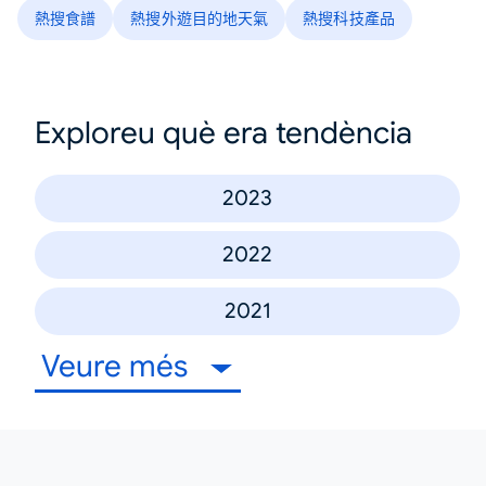
熱搜食譜
熱搜外遊目的地天氣
熱搜科技產品
Exploreu què era tendència
2023
2022
2021
Veure més