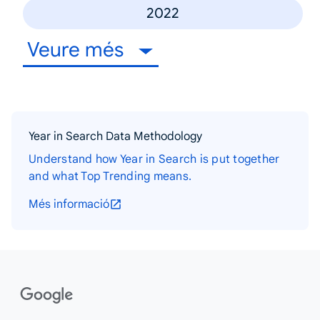
2022
Veure més
Year in Search Data Methodology
Understand how Year in Search is put together
and what Top Trending means.
Més informació