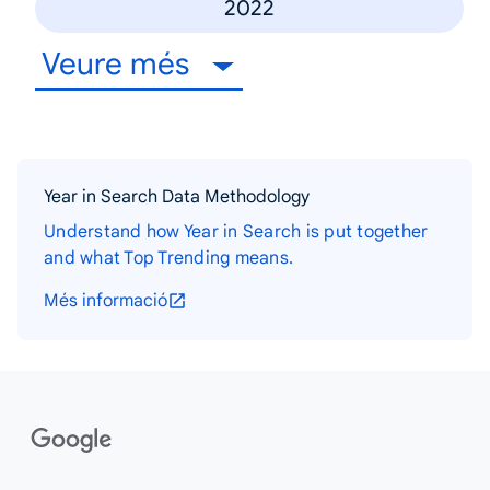
2022
Veure més
Year in Search Data Methodology
Understand how Year in Search is put together
and what Top Trending means.
Més informació