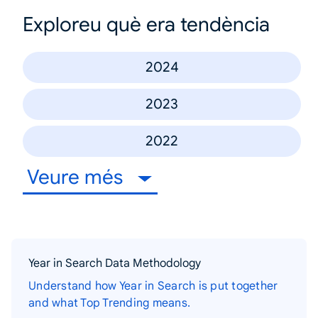
Exploreu què era tendència
2024
2023
2022
Veure més
Year in Search Data Methodology
Understand how Year in Search is put together
and what Top Trending means.