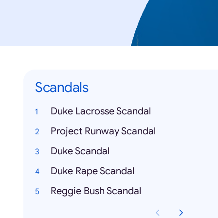
Scandals
Duke Lacrosse Scandal
Project Runway Scandal
Duke Scandal
Duke Rape Scandal
Reggie Bush Scandal