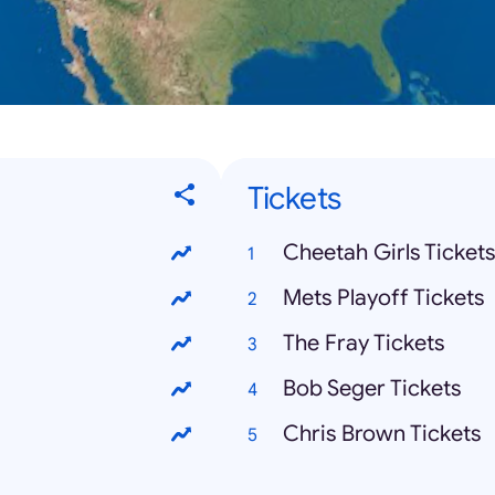
Tickets
Cheetah Girls Tickets
Mets Playoff Tickets
The Fray Tickets
Bob Seger Tickets
Chris Brown Tickets