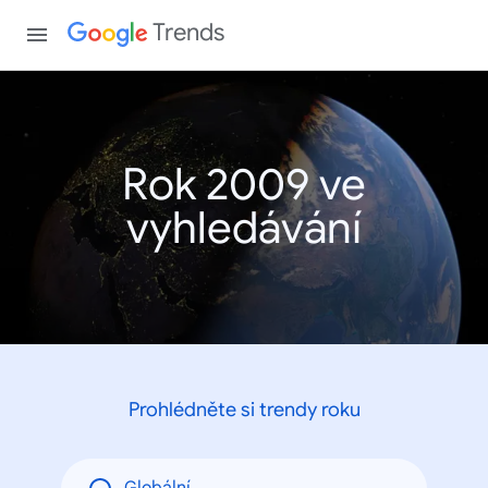
Trends
Rok 2009 ve
vyhledávání
Prohlédněte si trendy roku