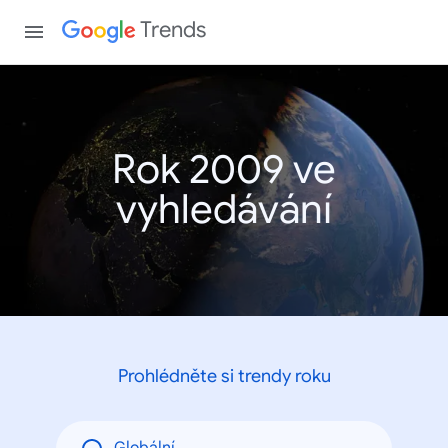
Trends
Rok 2009 ve
vyhledávání
Prohlédněte si trendy roku