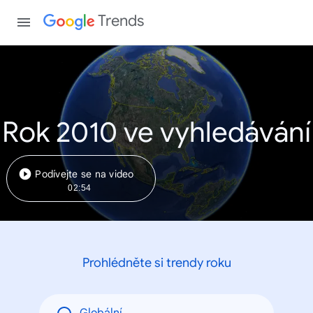
Trends
Rok 2010 ve vyhledávání
Podívejte se na video
02:54
Prohlédněte si trendy roku