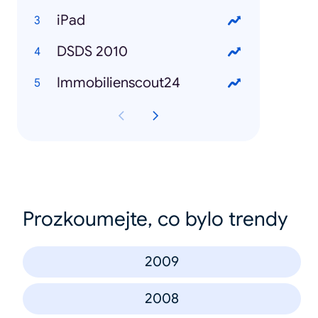
iPad
DSDS 2010
Immobilienscout24
Prozkoumejte, co bylo trendy
2009
2008