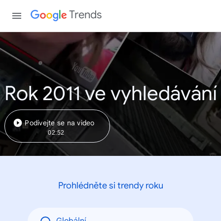
Trends
Rok 2011 ve vyhledávání
Podívejte se na video
02:52
Prohlédněte si trendy roku