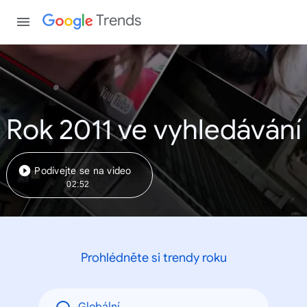
Trends
Rok 2011 ve vyhledávání
Podívejte se na video
02:52
Prohlédněte si trendy roku