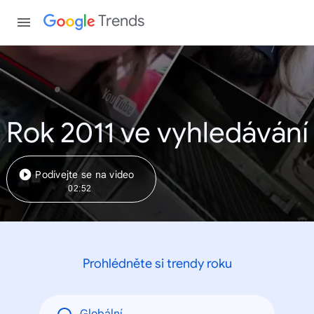
Trends
Rok 2011 ve vyhledávání
Podívejte se na video
02:52
Prohlédněte si trendy roku