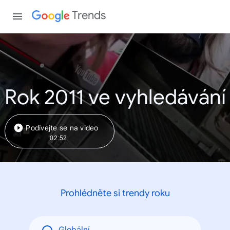
Trends
Rok 2011 ve vyhledávání
Podívejte se na video
02:52
Prohlédněte si trendy roku