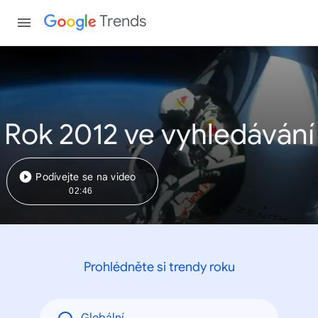
Trends
Rok 2012 ve vyhledávání
Podívejte se na video
02:46
Prohlédněte si trendy roku