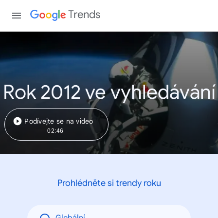
Trends
Rok 2012 ve vyhledávání
Podívejte se na video
02:46
Prohlédněte si trendy roku