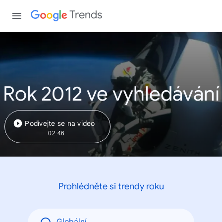
Trends
Rok 2012 ve vyhledávání
Podívejte se na video
02:46
Prohlédněte si trendy roku