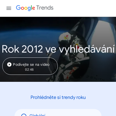
Trends
Rok 2012 ve vyhledávání
Podívejte se na video
02:46
Prohlédněte si trendy roku