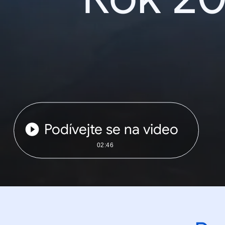
Podívejte se na video
02:46