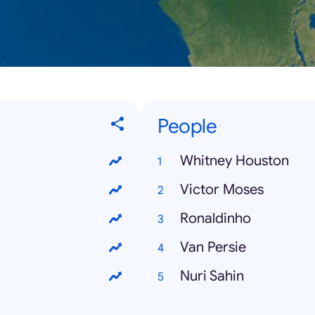
People
Whitney Houston
Victor Moses
Ronaldinho
Van Persie
Nuri Sahin