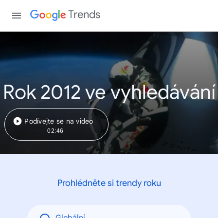
Trends
Rok 2012 ve vyhledávání
Podívejte se na video
02:46
Prohlédněte si trendy roku