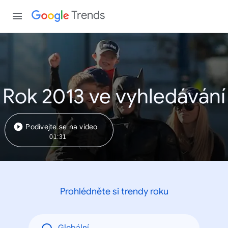
Trends
Rok 2013 ve vyhledávání
Podívejte se na video
01:31
Prohlédněte si trendy roku