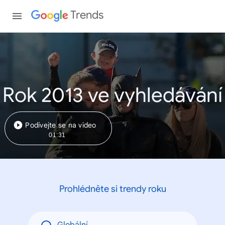
Trends
Rok 2013 ve vyhledávání
Podívejte se na video
01:31
Prohlédněte si trendy roku