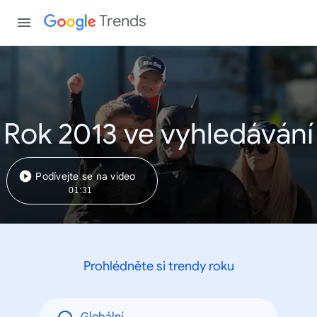
Trends
Rok 2013 ve vyhledávání
Podívejte se na video
01:31
Prohlédněte si trendy roku