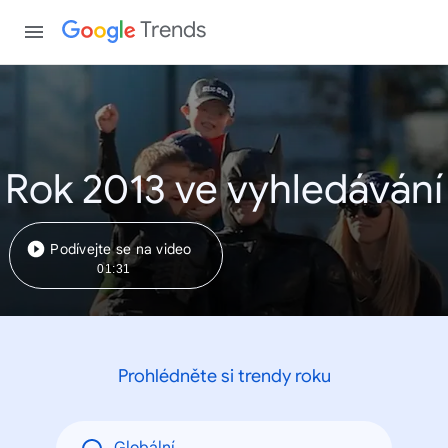
Trends
Rok 2013 ve vyhledávání
Podívejte se na video
01:31
Prohlédněte si trendy roku