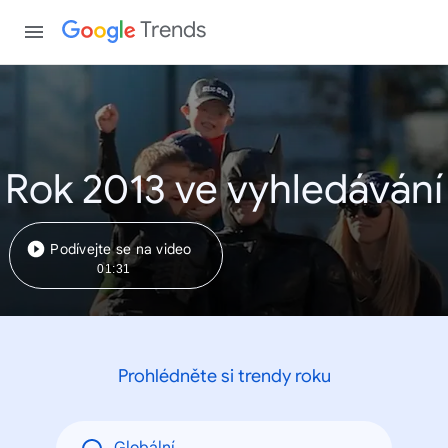
Trends
Rok 2013 ve vyhledávání
Podívejte se na video
01:31
Prohlédněte si trendy roku