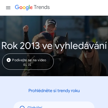
Trends
Rok 2013 ve vyhledávání
Podívejte se na video
01:31
Prohlédněte si trendy roku