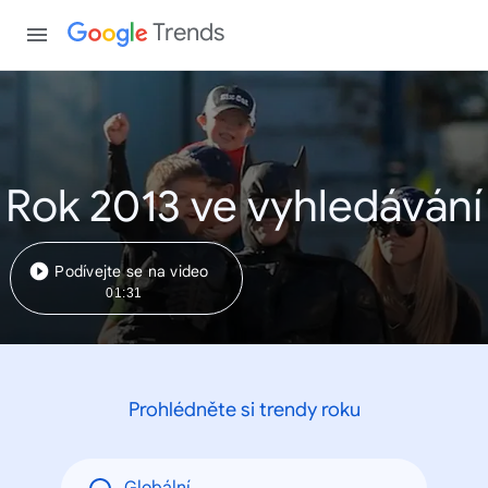
Trends
Rok 2013 ve vyhledávání
Podívejte se na video
01:31
Prohlédněte si trendy roku