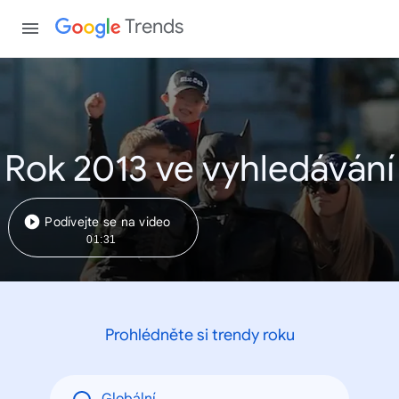
Trends
Rok 2013 ve vyhledávání
Podívejte se na video
01:31
Prohlédněte si trendy roku