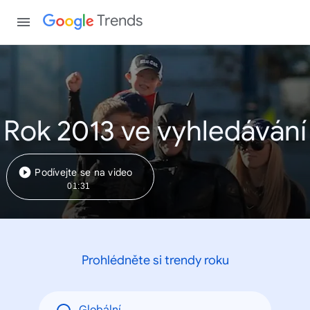
Trends
Rok 2013 ve vyhledávání
Podívejte se na video
01:31
Prohlédněte si trendy roku