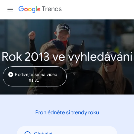
Trends
Rok 2013 ve vyhledávání
Podívejte se na video
01:31
Prohlédněte si trendy roku