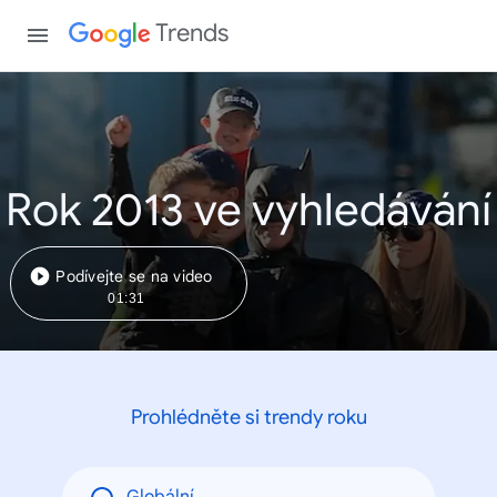
Trends
Rok 2013 ve vyhledávání
Podívejte se na video
01:31
Prohlédněte si trendy roku