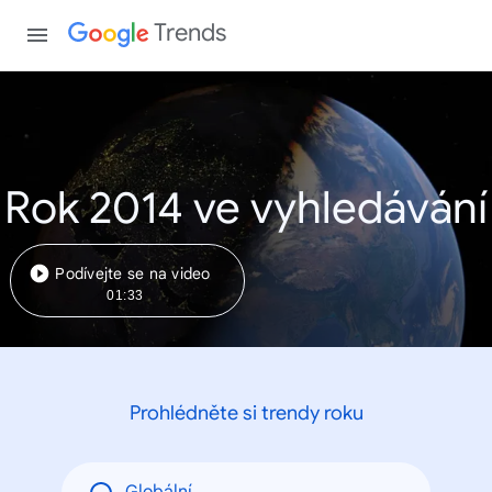
Trends
Rok 2014 ve vyhledávání
Podívejte se na video
01:33
Prohlédněte si trendy roku