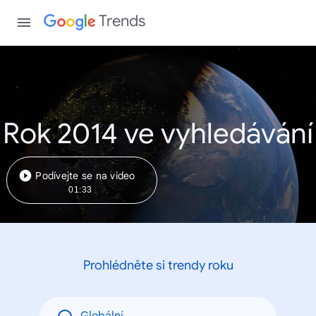
Trends
Rok 2014 ve vyhledávání
Podívejte se na video
01:33
Prohlédněte si trendy roku