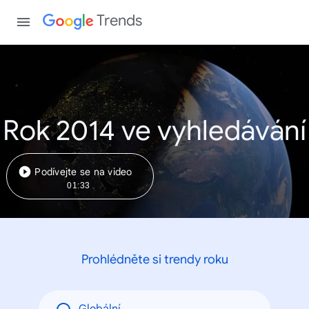
Trends
Rok 2014 ve vyhledávání
Podívejte se na video
01:33
Prohlédněte si trendy roku