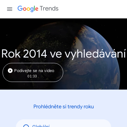
Trends
Rok 2014 ve vyhledávání
Podívejte se na video
01:33
Prohlédněte si trendy roku