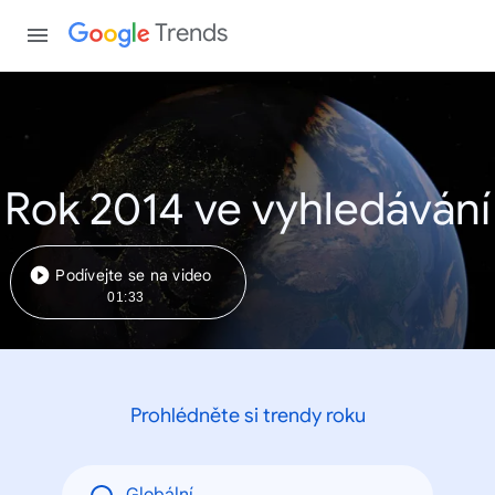
Trends
Rok 2014 ve vyhledávání
Podívejte se na video
01:33
Prohlédněte si trendy roku