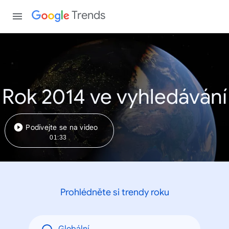
Trends
Rok 2014 ve vyhledávání
Podívejte se na video
01:33
Prohlédněte si trendy roku