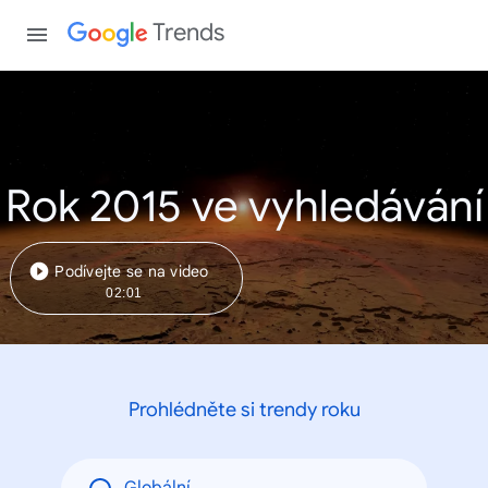
Trends
Rok 2015 ve vyhledávání
Podívejte se na video
02:01
Prohlédněte si trendy roku