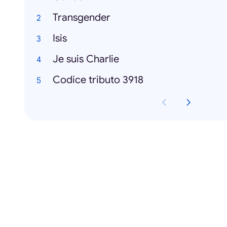
Transgender
Isis
Je suis Charlie
Codice tributo 3918