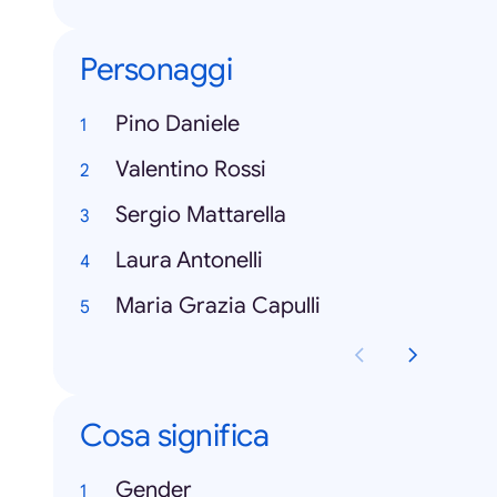
Personaggi
Pino Daniele
Valentino Rossi
Sergio Mattarella
Laura Antonelli
Maria Grazia Capulli
Cosa significa
Gender