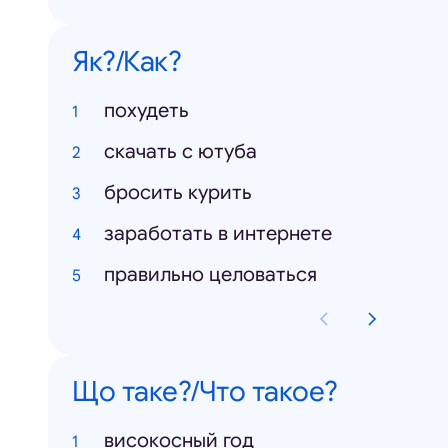
Як?/Как?
похудеть
скачать с ютуба
бросить курить
заработать в интернете
правильно целоваться
Що таке?/Что такое?
високосный год