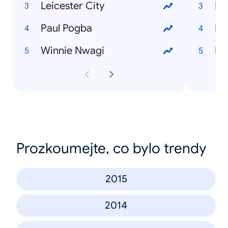
Leicester City
Paul Pogba
Winnie Nwagi
Prozkoumejte, co bylo trendy
2015
2014