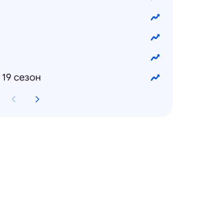
 19 сезон