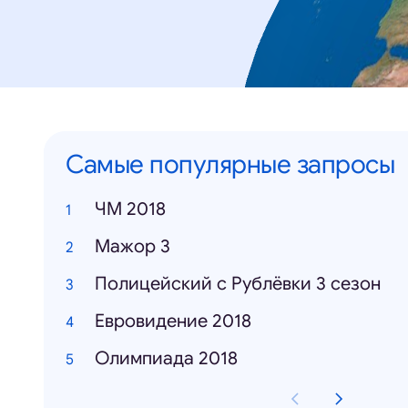
Самые популярные запросы
ЧМ 2018
Мажор 3
Полицейский с Рублёвки 3 сезон
Евровидение 2018
Олимпиада 2018