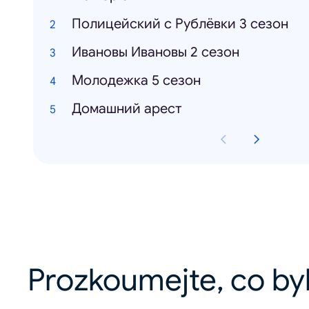
Полицейский с Рублёвки 3 сезон
Ивановы Ивановы 2 сезон
Молодежка 5 сезон
Домашний арест
Prozkoumejte, co by