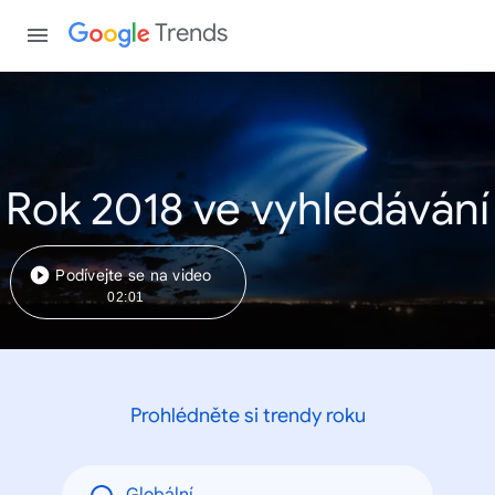
Trends
Rok 2018 ve vyhledávání
Podívejte se na video
02:01
Prohlédněte si trendy roku