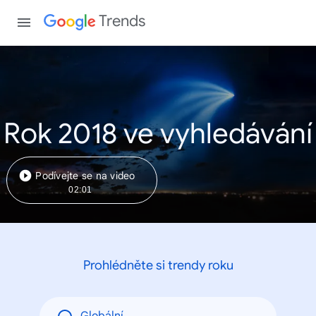
Trends
Rok 2018 ve vyhledávání
Podívejte se na video
02:01
Prohlédněte si trendy roku